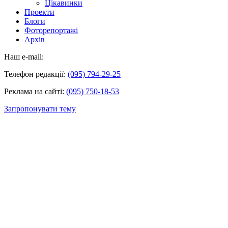
Цікавинки
Проекти
Блоги
Фоторепортажі
Архів
Наш e-mail:
Телефон редакції:
(095) 794-29-25
Реклама на сайті:
(095) 750-18-53
Запропонувати тему