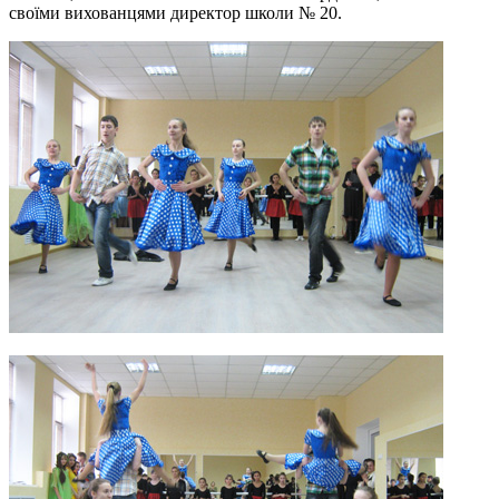
своїми вихованцями директор школи № 20.