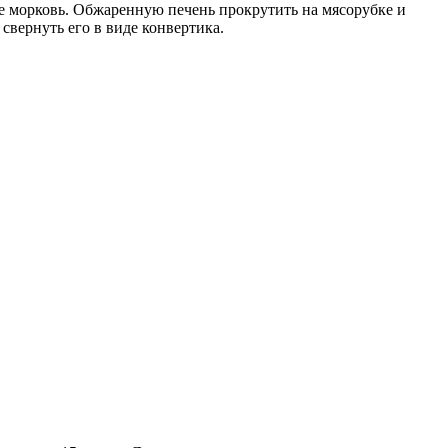
е морковь. Обжаренную печень прокрутить на мясорубке и
свернуть его в виде конвертика.