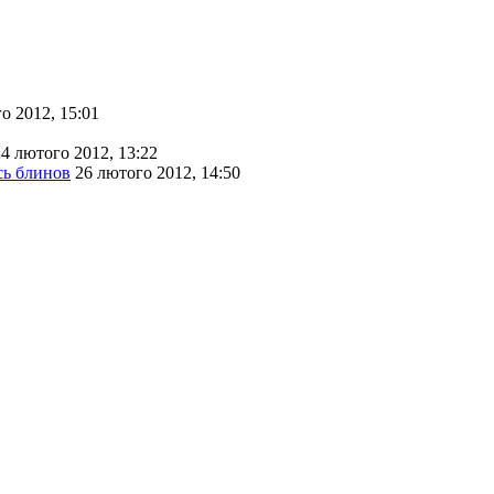
о 2012, 15:01
24 лютого 2012, 13:22
сь блинов
26 лютого 2012, 14:50