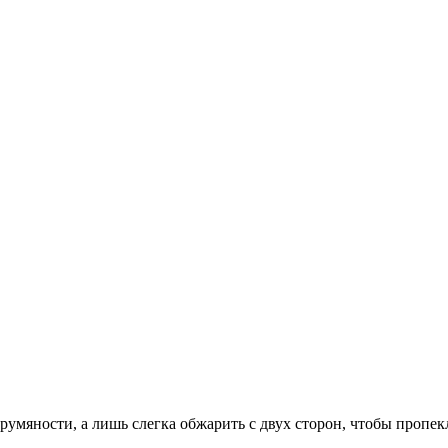
румяности, а лишь слегка обжарить с двух сторон, чтобы пропек