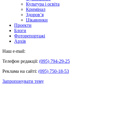
Культура і освіта
Кримінал
Здоров’я
Цікавинки
Проекти
Блоги
Фоторепортажі
Архів
Наш e-mail:
Телефон редакції:
(095) 794-29-25
Реклама на сайті:
(095) 750-18-53
Запропонувати тему