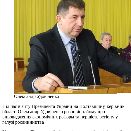
Олександр Удовіченко
Під час візиту Президента України на Полтавщину, керівник
області Олександр Удовіченко розповість йому про
впровадження економічних реформ та першість регіону у
галузі рослинництва