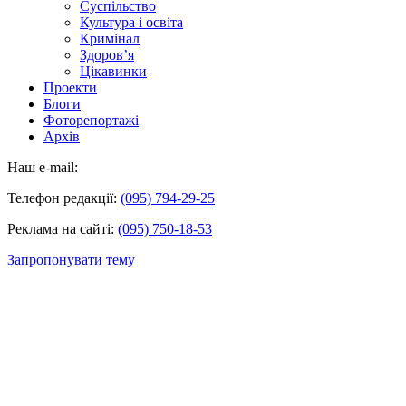
Суспільство
Культура і освіта
Кримінал
Здоров’я
Цікавинки
Проекти
Блоги
Фоторепортажі
Архів
Наш e-mail:
Телефон редакції:
(095) 794-29-25
Реклама на сайті:
(095) 750-18-53
Запропонувати тему