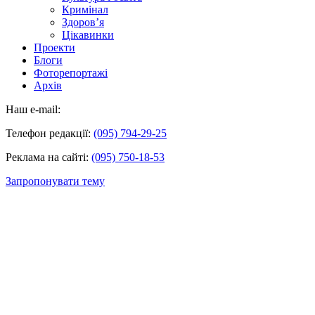
Кримінал
Здоров’я
Цікавинки
Проекти
Блоги
Фоторепортажі
Архів
Наш e-mail:
Телефон редакції:
(095) 794-29-25
Реклама на сайті:
(095) 750-18-53
Запропонувати тему