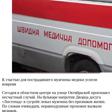
К счастью для пострадавшего мужчины медики успели
вовремя
Сегодня в областном центре на улице Октябрьской произошел
несчастный случай. На бульваре напротив Дворца досуга
«Листопад» в сугробе лежал мужчина без признаков жизни.
По словам очевидцев, неравнодушные прохожие вызвали
медиков.