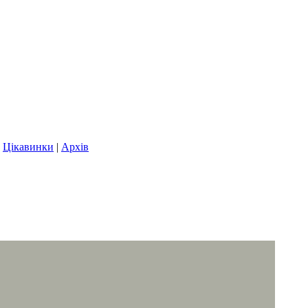
|
Цікавинки
|
Архів