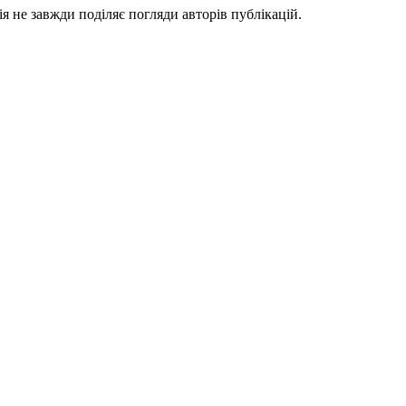
я не завжди поділяє погляди авторів публікацій.