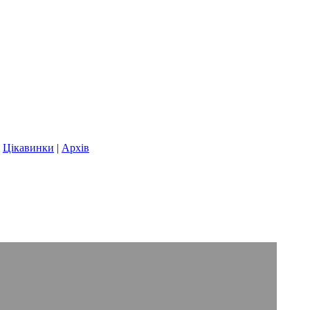
|
Цікавинки
|
Архів