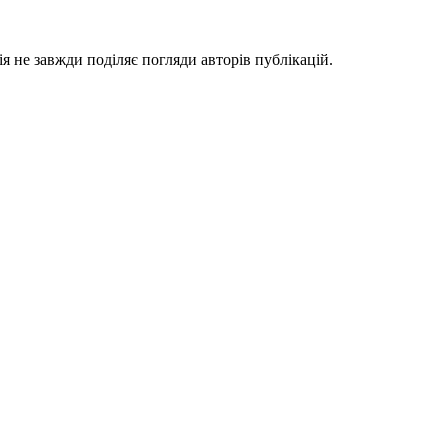
я не завжди поділяє погляди авторів публікацій.