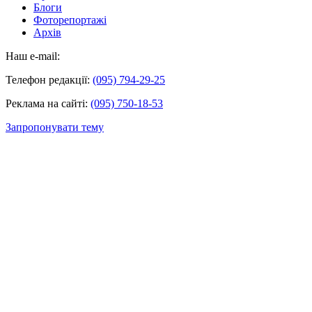
Блоги
Фоторепортажі
Архів
Наш e-mail:
Телефон редакції:
(095) 794-29-25
Реклама на сайті:
(095) 750-18-53
Запропонувати тему