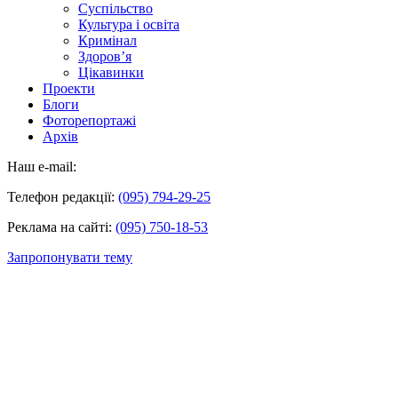
Суспільство
Культура і освіта
Кримінал
Здоров’я
Цікавинки
Проекти
Блоги
Фоторепортажі
Архів
Наш e-mail:
Телефон редакції:
(095) 794-29-25
Реклама на сайті:
(095) 750-18-53
Запропонувати тему