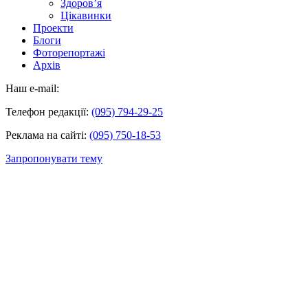
Здоров’я
Цікавинки
Проекти
Блоги
Фоторепортажі
Архів
Наш e-mail:
Телефон редакції:
(095) 794-29-25
Реклама на сайті:
(095) 750-18-53
Запропонувати тему