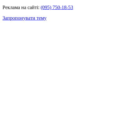
Реклама на сайті:
(095) 750-18-53
Запропонувати тему