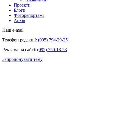
Проекти
Блоги
Фоторепортажі
Архів
Наш e-mail:
Телефон редакції:
(095) 794-29-25
Реклама на сайті:
(095) 750-18-53
Запропонувати тему