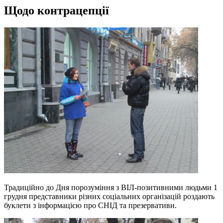
Щодо контрацепції
Традиційно до Дня порозуміння з ВІЛ-позитивними людьми 1
грудня представники різних соціальних організацій роздають
буклети з інформацією про СНІД та презервативи.