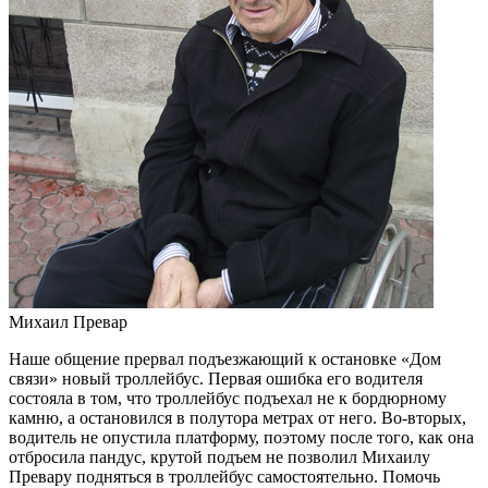
Михаил Превар
Наше общение прервал подъезжающий к остановке «Дом
связи» новый троллейбус. Первая ошибка его водителя
состояла в том, что троллейбус подъехал не к бордюрному
камню, а остановился в полутора метрах от него. Во-вторых,
водитель не опустила платформу, поэтому после того, как она
отбросила пандус, крутой подъем не позволил Михаилу
Превару подняться в троллейбус самостоятельно. Помочь