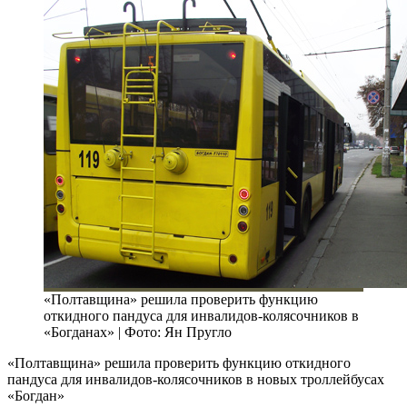
«Полтавщина» решила проверить функцию
откидного пандуса для инвалидов-колясочников в
«Богданах» | Фото: Ян Пругло
«Полтавщина» решила проверить функцию откидного
пандуса для инвалидов-колясочников в новых троллейбусах
«Богдан»