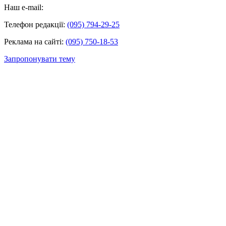
Наш e-mail:
Телефон редакції:
(095) 794-29-25
Реклама на сайті:
(095) 750-18-53
Запропонувати тему