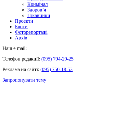
Кримінал
Здоров’я
Цікавинки
Проекти
Блоги
Фоторепортажі
Архів
Наш e-mail:
Телефон редакції:
(095) 794-29-25
Реклама на сайті:
(095) 750-18-53
Запропонувати тему