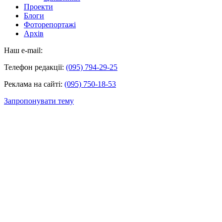
Проекти
Блоги
Фоторепортажі
Архів
Наш e-mail:
Телефон редакції:
(095) 794-29-25
Реклама на сайті:
(095) 750-18-53
Запропонувати тему