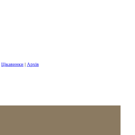
|
Цікавинки
|
Архів