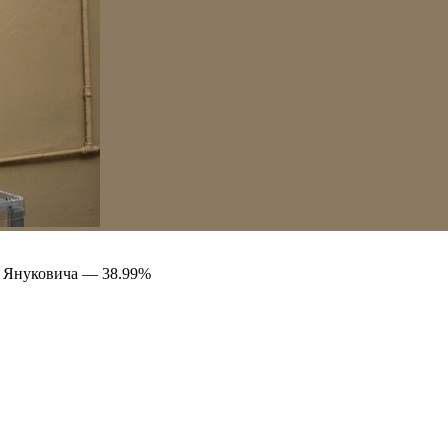
а Януковича — 38.99%