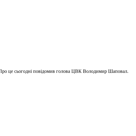
. Про це сьогодні повідомив голова ЦВК Володимир Шаповал.