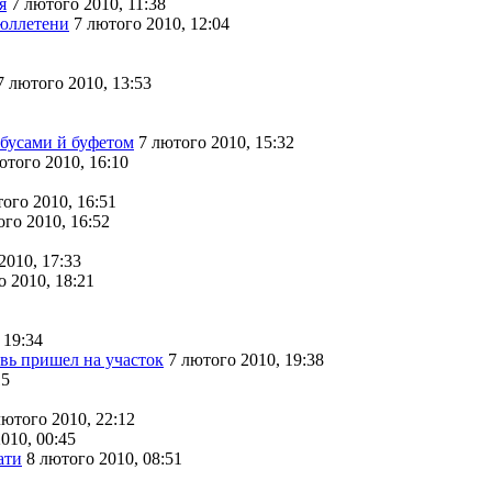
я
7 лютого 2010, 11:38
бюллетени
7 лютого 2010, 12:04
7 лютого 2010, 13:53
бусами й буфетом
7 лютого 2010, 15:32
ютого 2010, 16:10
ого 2010, 16:51
ого 2010, 16:52
2010, 17:33
о 2010, 18:21
 19:34
вь пришел на участок
7 лютого 2010, 19:38
15
лютого 2010, 22:12
010, 00:45
ати
8 лютого 2010, 08:51