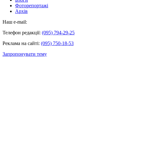
Фоторепортажі
Архів
Наш e-mail:
Телефон редакції:
(095) 794-29-25
Реклама на сайті:
(095) 750-18-53
Запропонувати тему