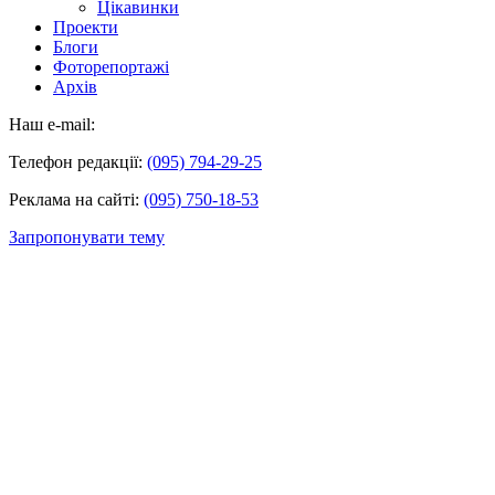
Цікавинки
Проекти
Блоги
Фоторепортажі
Архів
Наш e-mail:
Телефон редакції:
(095) 794-29-25
Реклама на сайті:
(095) 750-18-53
Запропонувати тему