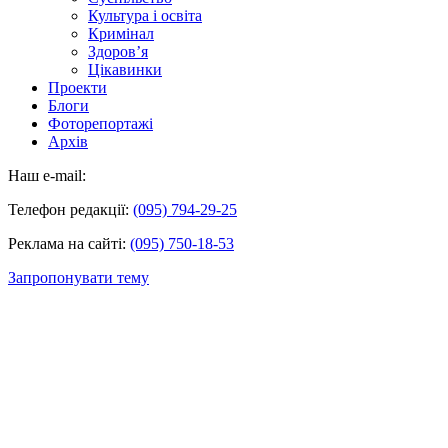
Культура і освіта
Кримінал
Здоров’я
Цікавинки
Проекти
Блоги
Фоторепортажі
Архів
Наш e-mail:
Телефон редакції:
(095) 794-29-25
Реклама на сайті:
(095) 750-18-53
Запропонувати тему