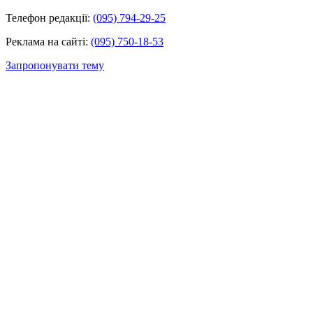
Телефон редакції:
(095) 794-29-25
Реклама на сайті:
(095) 750-18-53
Запропонувати тему