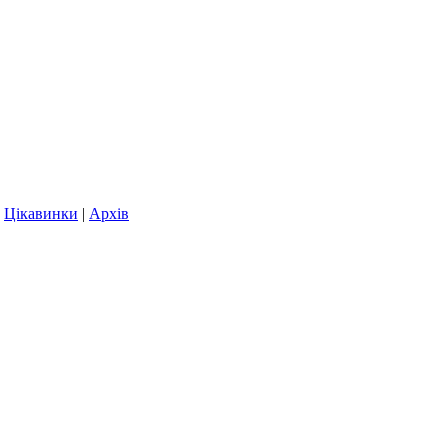
|
Цікавинки
|
Архів