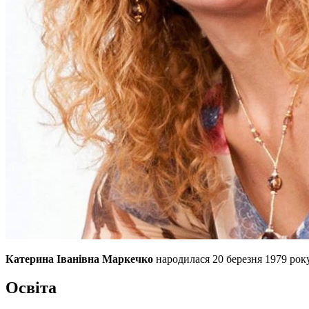
Катерина Іванівна Маркечко
народилася 20 березня 1979 року
Освіта