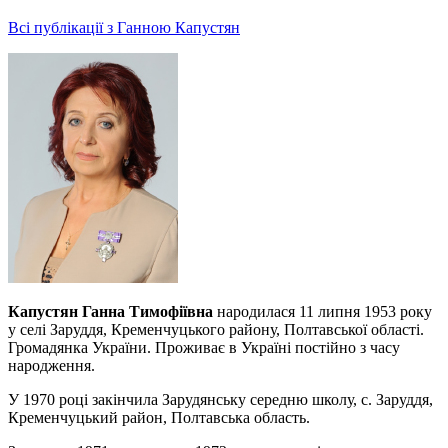
Всі публікації з Ганною Капустян
Капустян Ганна Тимофіївна
народилася 11 липня 1953 року
у селі Заруддя, Кременчуцького району, Полтавської області.
Громадянка України. Проживає в Україні постійно з часу
народження.
У 1970 році закінчила Зарудянську середню школу, с. Заруддя,
Кременчуцький район, Полтавська область.