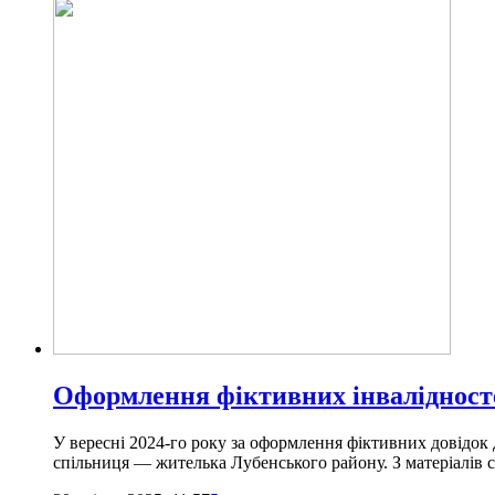
Оформлення фіктивних інвалідностей
У вересні 2024-го року за оформлення фіктивних довідок 
спільниця — жителька Лубенського району. З матеріалів с