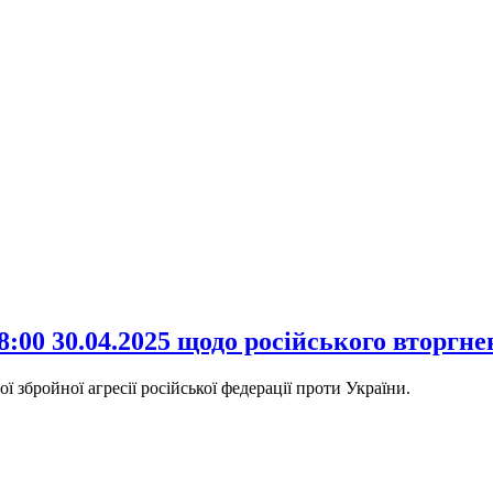
:00 30.04.2025 щодо російського вторгн
 збройної агресії російської федерації проти України.