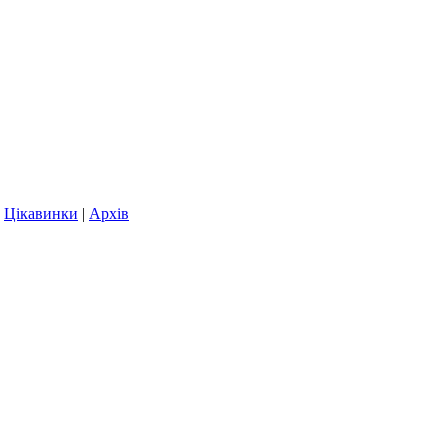
|
Цікавинки
|
Архів