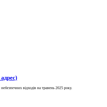
 адрес)
ебезпечних відходів на травень 2025 року.