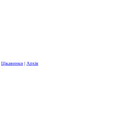
|
Цікавинки
|
Архів