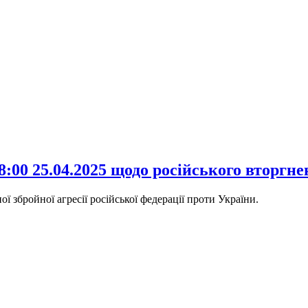
:00 25.04.2025 щодо російського вторгн
 збройної агресії російської федерації проти України.