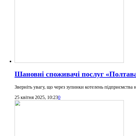
Шановні споживачі послуг «Полтава
Зверніть увагу, що через зупинки котелень підприємства
25 квітня 2025, 10:23
0