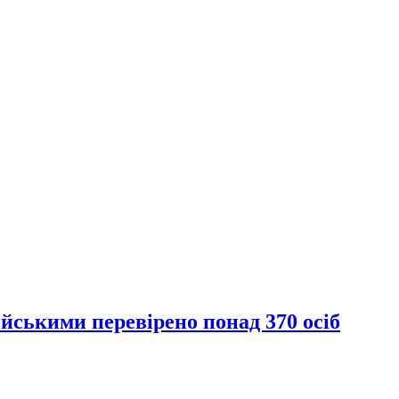
йськими перевірено понад 370 осіб