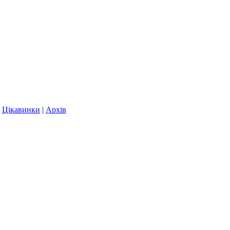
|
Цікавинки
|
Архів