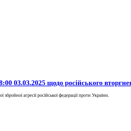
:00 03.03.2025 щодо російського вторгн
 збройної агресії російської федерації проти України.