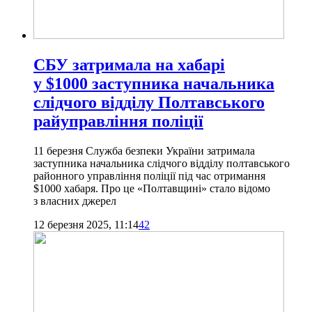
СБУ затримала на хабарі
у $1000 заступника начальника
слідчого відділу Полтавського
райуправління поліції
11 березня Служба безпеки України затримала
заступника начальника слідчого відділу полтавського
районного управління поліції під час отримання
$1000 хабаря. Про це «Полтавщині» стало відомо
з власних джерел
12 березня 2025, 11:14
42