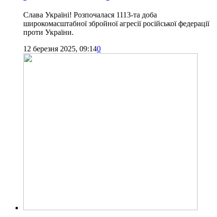
Слава Україні! Розпочалася 1113-та доба
широкомасштабної збройної агресії російської федерації
проти України.
12 березня 2025, 09:14
0