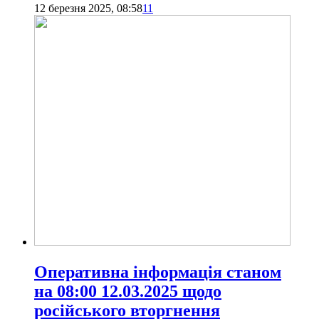
12 березня 2025, 08:58
11
Оперативна інформація станом
на 08:00 12.03.2025 щодо
російського вторгнення