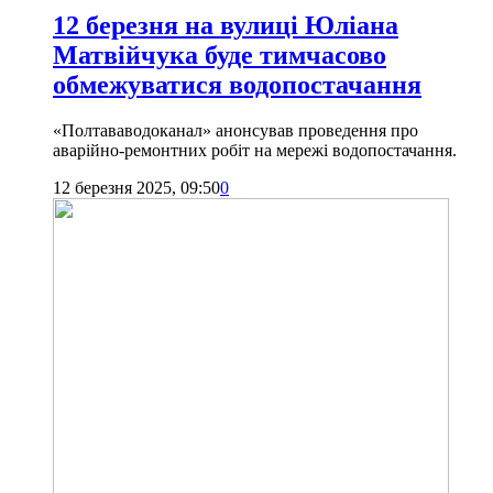
12 березня на вулиці Юліана
Матвійчука буде тимчасово
обмежуватися водопостачання
«Полтававодоканал» анонсував проведення про
аварійно-ремонтних робіт на мережі водопостачання.
12 березня 2025, 09:50
0