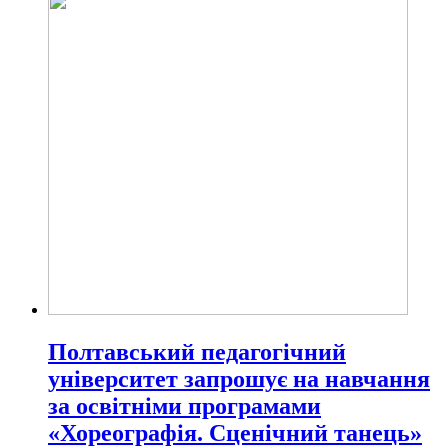
Полтавський педагогічний
університет запрошує на навчання
за освітніми програмами
«Хореографія. Сценічний танець»