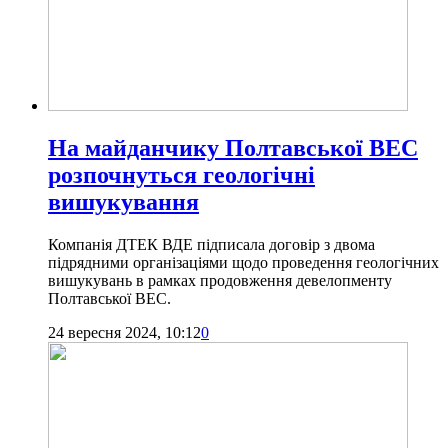
На майданчику Полтавської ВЕС
розпочнуться геологічні
вишукування
Компанія ДТЕК ВДЕ підписала договір з двома
підрядними організаціями щодо проведення геологічних
вишукувань в рамках продовження девелопменту
Полтавської ВЕС.
24 вересня 2024, 10:12
0