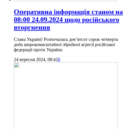
Оперативна інформація станом на
08:00 24.09.2024 щодо російського
вторгнення
Слава Україні! Розпочалась дев’ятсот сорок четверта
доба широкомасштабної збройної агресії російської
федерації проти України.
24 вересня 2024, 08:42
0