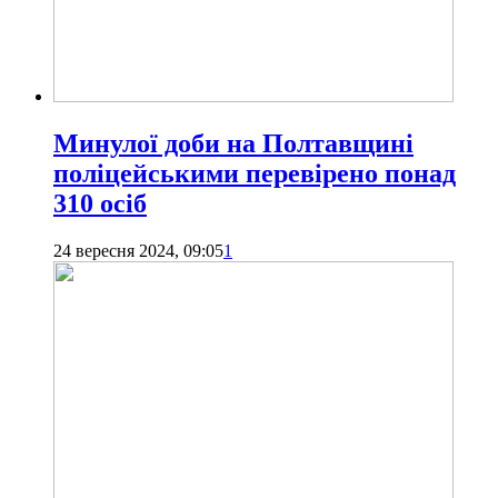
Минулої доби на Полтавщині
поліцейськими перевірено понад
310 осіб
24 вересня 2024, 09:05
1