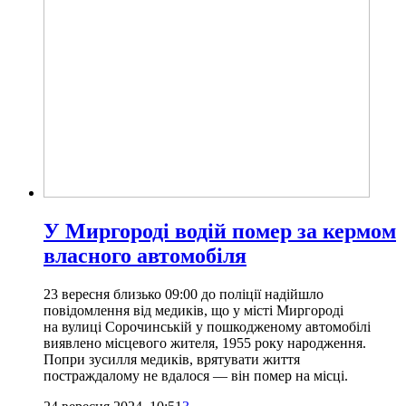
У Миргороді водій помер за кермом
власного автомобіля
23 вересня близько 09:00 до поліції надійшло
повідомлення від медиків, що у місті Миргороді
на вулиці Сорочинській у пошкодженому автомобілі
виявлено місцевого жителя, 1955 року народження.
Попри зусилля медиків, врятувати життя
постраждалому не вдалося — він помер на місці.