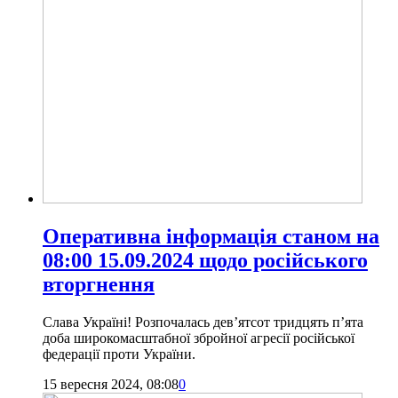
Оперативна інформація станом на
08:00 15.09.2024 щодо російського
вторгнення
Слава Україні! Розпочалась дев’ятсот тридцять п’ята
доба широкомасштабної збройної агресії російської
федерації проти України.
15 вересня 2024, 08:08
0