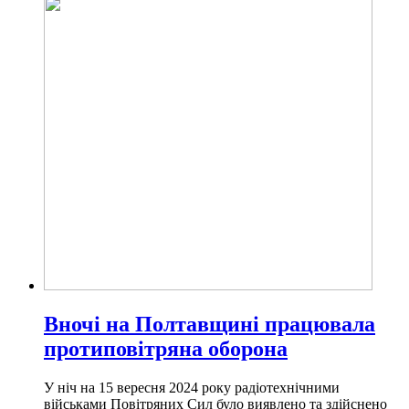
Вночі на Полтавщині працювала
протиповітряна оборона
У ніч на 15 вересня 2024 року радіотехнічними
військами Повітряних Сил було виявлено та здійснено