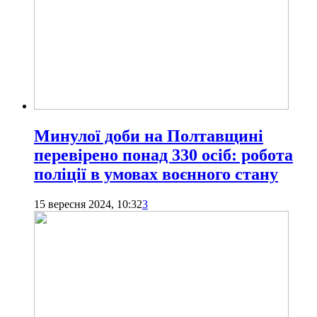
Минулої доби на Полтавщині
перевірено понад 330 осіб: робота
поліції в умовах воєнного стану
15 вересня 2024, 10:32
3