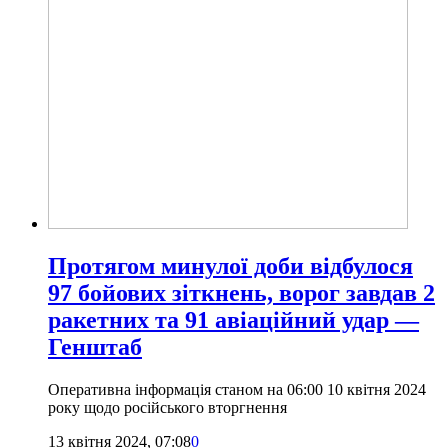
Протягом минулої доби відбулося
97 бойових зіткнень, ворог завдав 2
ракетних та 91 авіаційний удар —
Генштаб
Оперативна інформація станом на 06:00 10 квітня 2024
року щодо російського вторгнення
13 квітня 2024, 07:08
0