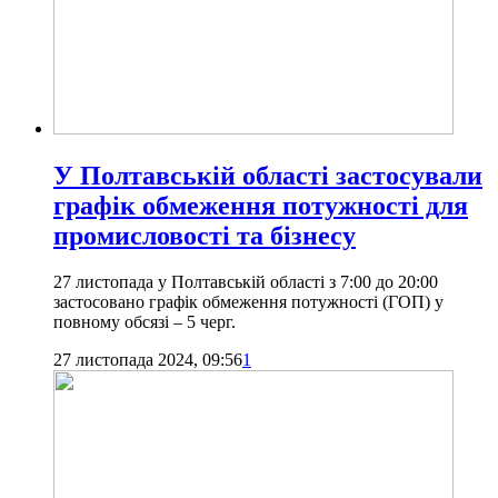
У Полтавській області застосували
графік обмеження потужності для
промисловості та бізнесу
27 листопада у Полтавській області з 7:00 до 20:00
застосовано графік обмеження потужності (ГОП) у
повному обсязі – 5 черг.
27 листопада 2024, 09:56
1