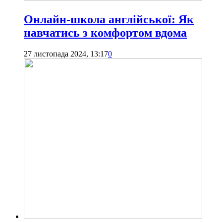
Онлайн-школа англійської: Як
навчатись з комфортом вдома
27 листопада 2024, 13:17
0