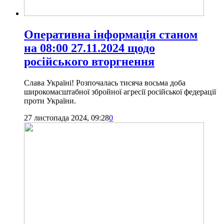
Оперативна інформація станом
на 08:00 27.11.2024 щодо
російського вторгнення
Слава Україні! Розпочалась тисяча восьма доба
широкомасштабної збройної агресії російської федерації
проти України.
27 листопада 2024, 09:28
0