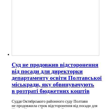
Суд не продовжив відсторонення
від посади для директорки
департаменту освіти Полтавської
міськради, яку обвинувачують
в розтраті бюджетних коштів
Суддя Октябрського районного суду Полтави
не продовжила строк відсторонення від посади для