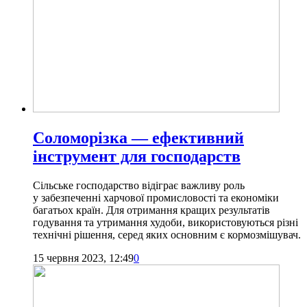
Соломорізка — ефективний
інструмент для господарств
Сільське господарство відіграє важливу роль
у забезпеченні харчової промисловості та економіки
багатьох країн. Для отримання кращих результатів
годування та утримання худоби, використовуються різні
технічні рішення, серед яких основним є кормозмішувач.
15 червня 2023, 12:49
0