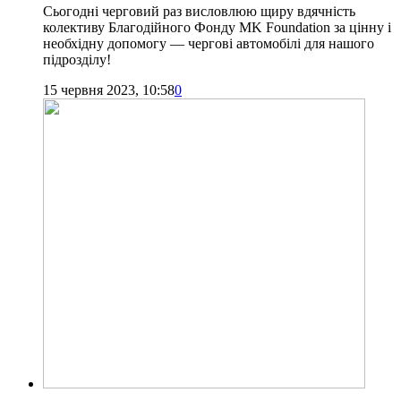
Сьогодні черговий раз висловлюю щиру вдячність
колективу Благодійного Фонду MK Foundation за цінну і
необхідну допомогу — чергові автомобілі для нашого
підрозділу!
15 червня 2023, 10:58
0