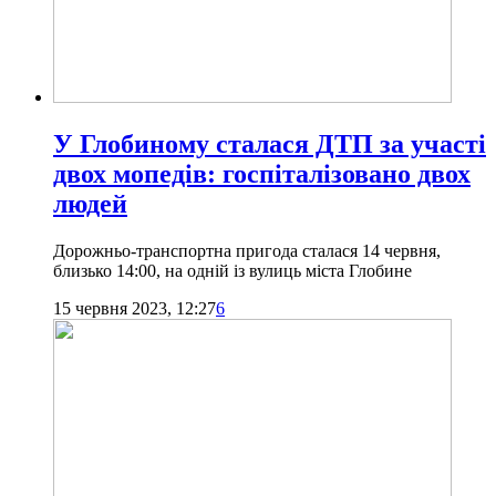
У Глобиному сталася ДТП за участі
двох мопедів: госпіталізовано двох
людей
Дорожньо-транспортна пригода сталася 14 червня,
близько 14:00, на одній із вулиць міста Глобине
15 червня 2023, 12:27
6