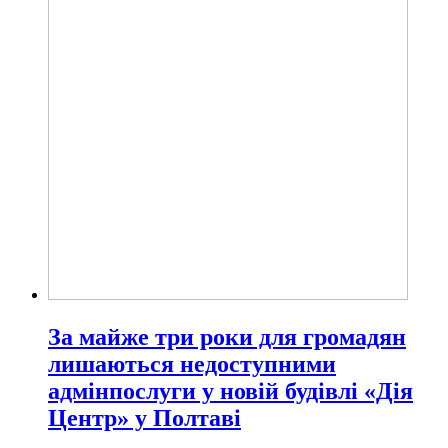
За майже три роки для громадян
лишаються недоступними
адмінпослуги у новій будівлі «Дія
Центр» у Полтаві