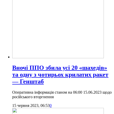
Вночі ППО збила усі 20 «шахедів»
та одну з чотирьох крилатих ракет
— Генштаб
Оперативна інформація станом на 06:00 15.06.2023 щодо
російського вторгнення
15 червня 2023, 06:53
0