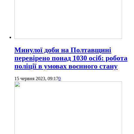
Минулої доби на Полтавщині
перевірено понад 1030 осіб: робота
поліції в умовах воєнного стану
15 червня 2023, 09:17
0