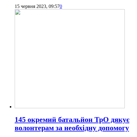
15 червня 2023, 09:57
0
145 окремий батальйон ТрО дякує
волонтерам за необхідну допомогу