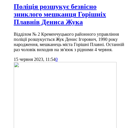
Поліція розшукує безвісно
зниклого мешканця Горішніх
Плавнів Дениса Жука
Відділом № 2 Кременчуцького районного управління
поліції розшукується Жук Денис Ігорович, 1990 року
народження, мешканець міста Горішні Плавні. Останній
раз чоловік виходив на зв'язок з рідними 4 червня.
15 червня 2023, 11:54
0