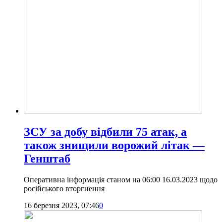
ЗСУ за добу відбили 75 атак, а
також знищили ворожий літак —
Генштаб
Оперативна інформація станом на 06:00 16.03.2023 щодо
російського вторгнення
16 березня 2023, 07:46
0