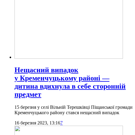
Нещасний випадок
у Кременчуцькому районі —
дитина вдихнула в себе сторонній
предмет
15 березня у селі Вільній Терешківці Піщанської громади
Кременчуцького району стався нещасний випадок
16 березня 2023, 13:16
7