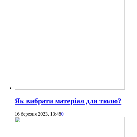
Як вибрати матеріал для тюлю?
16 березня 2023, 13:48
0