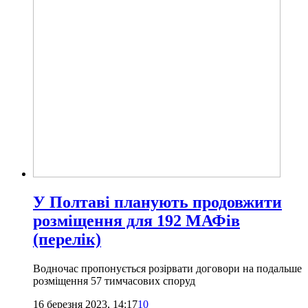
У Полтаві планують продовжити
розміщення для 192 МАФів
(перелік)
Водночас пропонується розірвати договори на подальше
розміщення 57 тимчасових споруд
16 березня 2023, 14:17
10