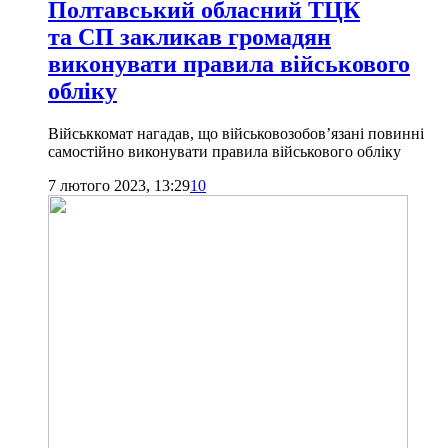
Полтавський обласний ТЦК
та СП закликав громадян
виконувати правила військового
обліку
Військкомат нагадав, що військовозобов’язані повинні
самостійно виконувати правила військового обліку
7 лютого 2023, 13:29
10