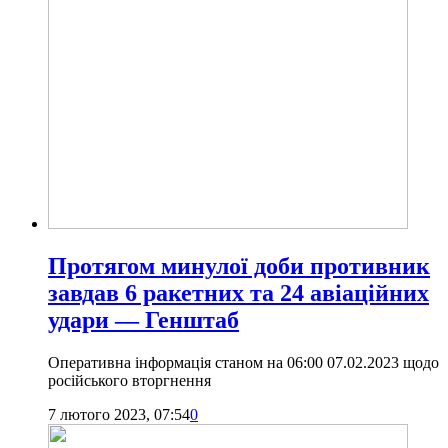
Протягом минулої доби противник
завдав 6 ракетних та 24 авіаційних
удари — Генштаб
Оперативна інформація станом на 06:00 07.02.2023 щодо
російського вторгнення
7 лютого 2023, 07:54
0