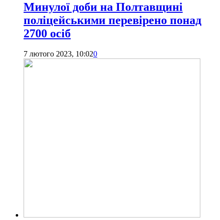
Минулої доби на Полтавщині
поліцейськими перевірено понад
2700 осіб
7 лютого 2023, 10:02
0