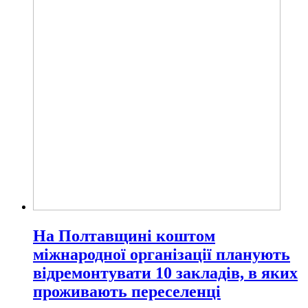
На Полтавщині коштом
міжнародної організації планують
відремонтувати 10 закладів, в яких
проживають переселенці