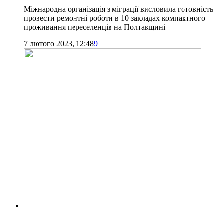
Міжнародна організація з міграції висловила готовність
провести ремонтні роботи в 10 закладах компактного
проживання переселенців на Полтавщині
7 лютого 2023, 12:48
9