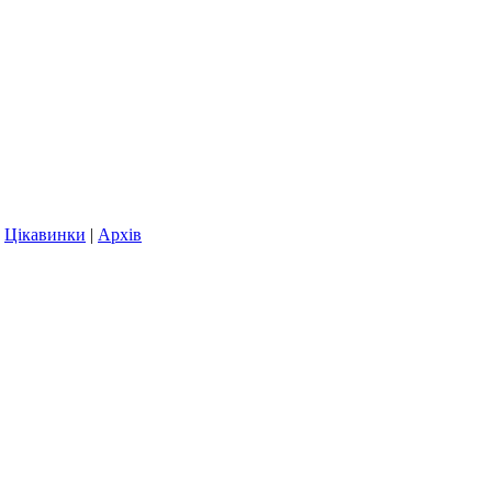
|
Цікавинки
|
Архів