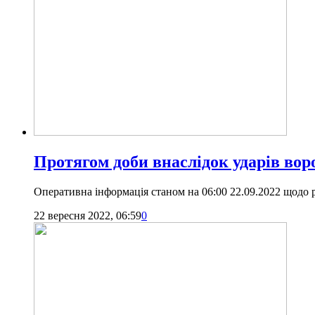
Протягом доби внаслідок ударів во
Оперативна інформація станом на 06:00 22.09.2022 щодо 
22 вересня 2022, 06:59
0