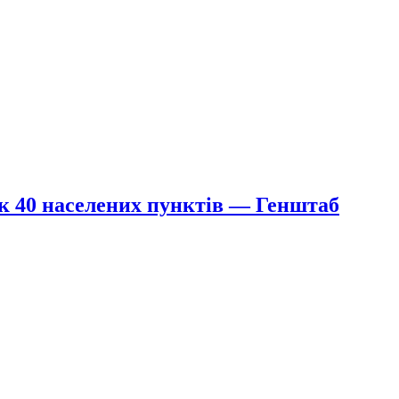
як 40 населених пунктів — Генштаб