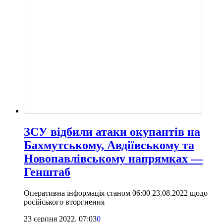
ЗСУ відбили атаки окупантів на
Бахмутському, Авдіївському та
Новопавлівському напрямках —
Генштаб
Оперативна інформація станом 06:00 23.08.2022 щодо
російського вторгнення
23 серпня 2022, 07:03
0