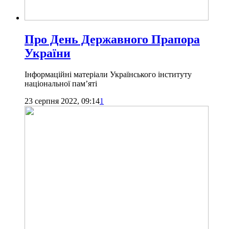
Про День Державного Прапора
України
Інформаційні матеріали Українського інституту
національної пам’яті
23 серпня 2022, 09:14
1