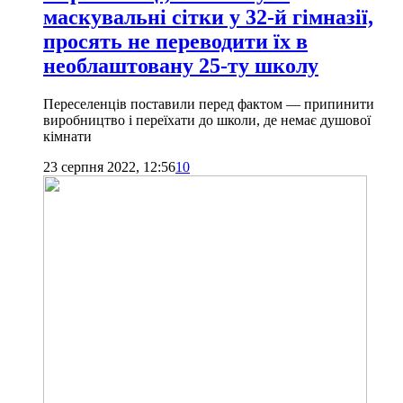
маскувальні сітки у 32-й гімназії,
просять не переводити їх в
необлаштовану 25-ту школу
Переселенців поставили перед фактом — припинити
виробництво і переїхати до школи, де немає душової
кімнати
23 серпня 2022, 12:56
10