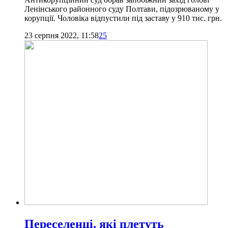
Ленінського районного суду Полтави, підозрюваному у
корупції. Чоловіка відпустили під заставу у 910 тис. грн.
23 серпня 2022, 11:58
25
Переселенці, які плетуть