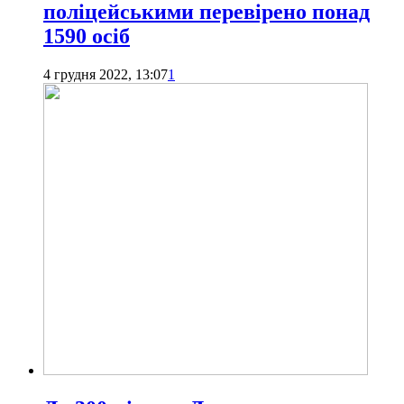
поліцейськими перевірено понад
1590 осіб
4 грудня 2022, 13:07
1