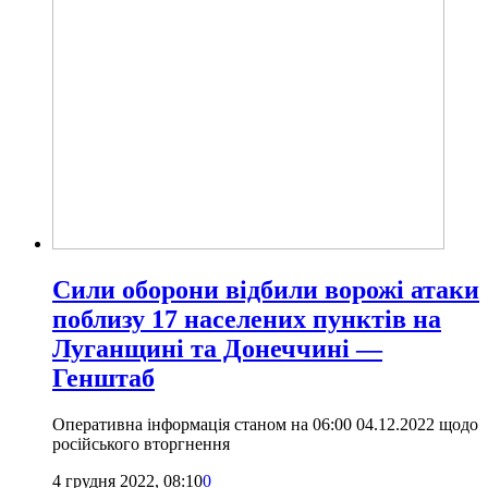
Сили оборони відбили ворожі атаки
поблизу 17 населених пунктів на
Луганщині та Донеччині —
Генштаб
Оперативна інформація станом на 06:00 04.12.2022 щодо
російського вторгнення
4 грудня 2022, 08:10
0