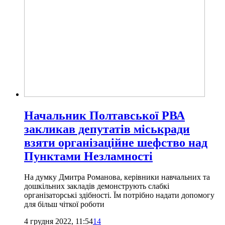
Начальник Полтавської РВА
закликав депутатів міськради
взяти організаційне шефство над
Пунктами Незламності
На думку Дмитра Романова, керівники навчальних та
дошкільних закладів демонструють слабкі
організаторські здібності. Їм потрібно надати допомогу
для більш чіткої роботи
4 грудня 2022, 11:54
14