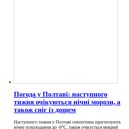
Погода у Полтаві: наступного
тижня очікуються нічні морози, а
також сніг із дощем
Наступного тижня у Полтаві синоптики прогнозують
нічне похолодання до -9°C, також очікується мокрий