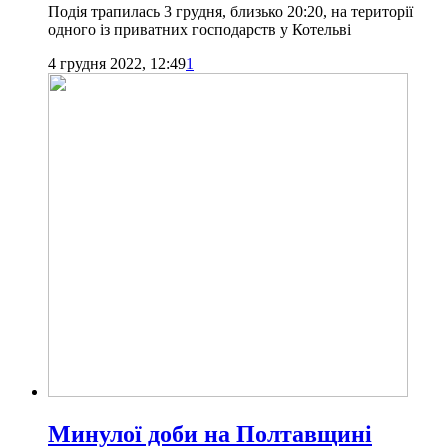
Подія трапилась 3 грудня, близько 20:20, на території
одного із приватних господарств у Котельві
4 грудня 2022, 12:49
1
Минулої доби на Полтавщині