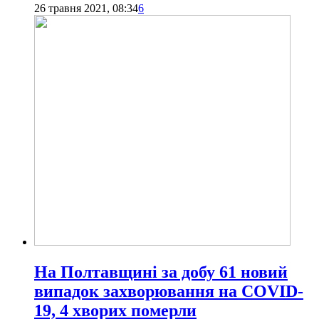
26 травня 2021, 08:34
6
На Полтавщині за добу 61 новий
випадок захворювання на COVID-
19, 4 хворих померли