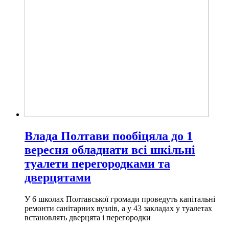
Влада Полтави пообіцяла до 1
вересня обладнати всі шкільні
туалети перегородками та
дверцятами
У 6 школах Полтавської громади проведуть капітальні
ремонти санітарних вузлів, а у 43 закладах у туалетах
встановлять дверцята і перегородки