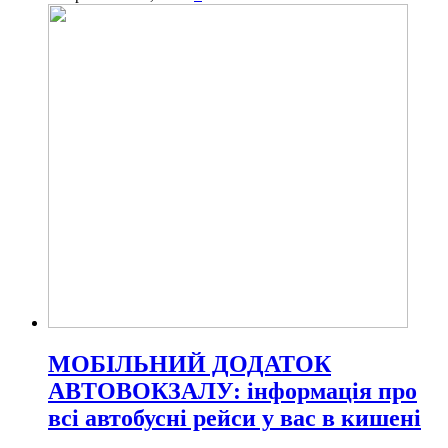
МОБІЛЬНИЙ ДОДАТОК
АВТОВОКЗАЛУ: інформація про
всі автобусні рейси у вас в кишені