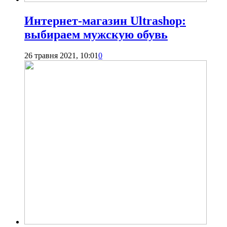
Интернет-магазин Ultrashop:
выбираем мужскую обувь
26 травня 2021, 10:01
0