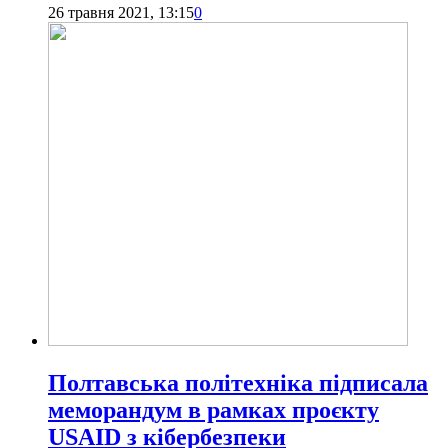
26 травня 2021, 13:15
0
Полтавська політехніка підписала
меморандум в рамках проєкту
USAID з кібербезпеки