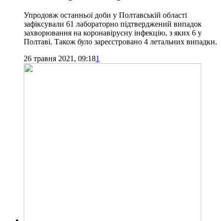
Упродовж останньої доби у Полтавській області
зафіксували 61 лабораторно підтверджений випадок
захворювання на коронавірусну інфекцію, з яких 6 у
Полтаві. Також було зареєстровано 4 летальних випадки.
26 травня 2021, 09:18
1