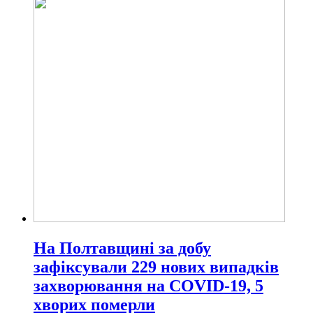
На Полтавщині за добу
зафіксували 229 нових випадків
захворювання на COVID-19, 5
хворих померли