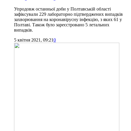
Упродовж останньої доби у Полтавській області
зафіксували 229 лабораторно підтверджених випадків
захворювання на коронавірусну інфекцію, з яких 61 у
Полтаві. Також було зареєстровано 5 летальних
випадків.
5 квітня 2021, 09:21
0