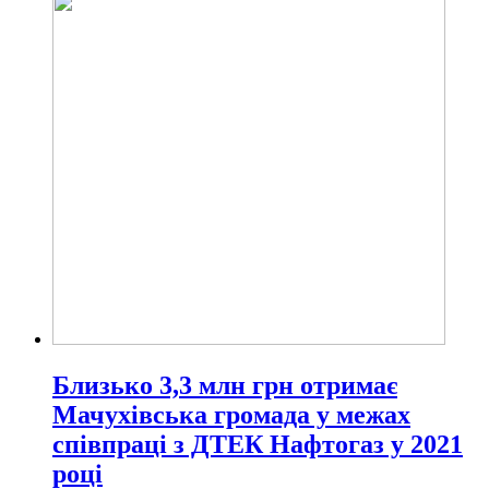
Близько 3,3 млн грн отримає
Мачухівська громада у межах
співпраці з ДТЕК Нафтогаз у 2021
році