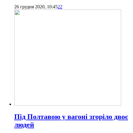
26 грудня 2020, 10:45
22
Під Полтавою у вагоні згоріло двоє
людей