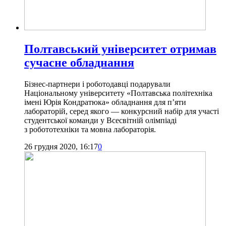
Полтавський університет отримав
сучасне обладнання
Бізнес-партнери і роботодавці подарували
Національному університету «Полтавська політехніка
імені Юрія Кондратюка» обладнання для п’яти
лабораторій, серед якого — конкурсний набір для участі
студентської команди у Всесвітній олімпіаді
з робототехніки та мовна лабораторія.
26 грудня 2020, 16:17
0