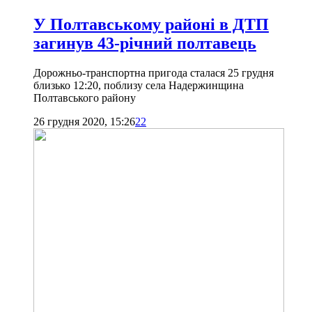
У Полтавському районі в ДТП
загинув 43-річний полтавець
Дорожньо-транспортна пригода сталася 25 грудня
близько 12:20, поблизу села Надержинщина
Полтавського району
26 грудня 2020, 15:26
22