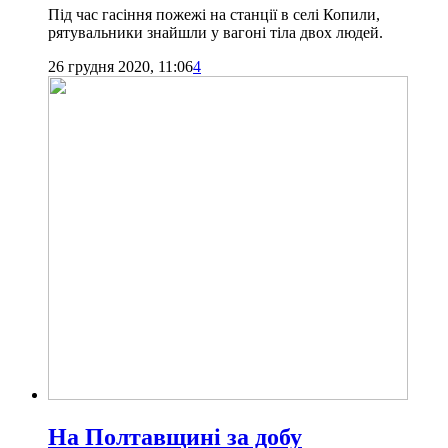
Під час гасіння пожежі на станції в селі Копили,
рятувальники знайшли у вагоні тіла двох людей.
26 грудня 2020, 11:06
4
На Полтавщині за добу