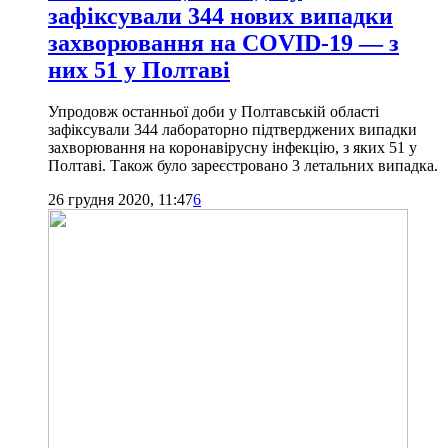
зафіксували 344 нових випадки
захворювання на COVID-19 — з
них 51 у Полтаві
Упродовж останньої доби у Полтавській області
зафіксували 344 лабораторно підтверджених випадки
захворювання на коронавірусну інфекцію, з яких 51 у
Полтаві. Також було зареєстровано 3 летальних випадка.
26 грудня 2020, 11:47
6