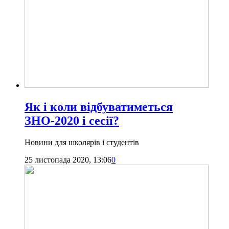
Як і коли відбуватиметься
ЗНО-2020 і сесії?
Новини для школярів і студентів
25 листопада 2020, 13:06
0