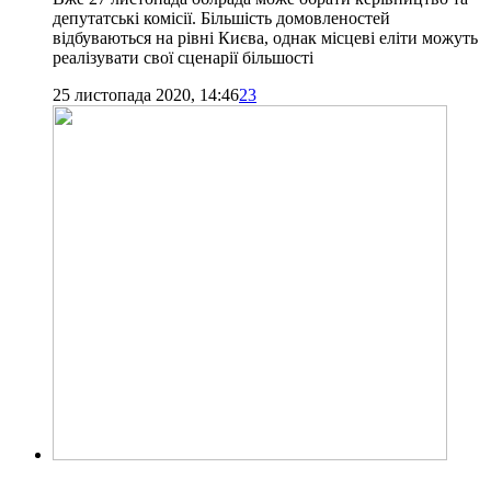
депутатські комісії. Більшість домовленостей
відбуваються на рівні Києва, однак місцеві еліти можуть
реалізувати свої сценарії більшості
25 листопада 2020, 14:46
23