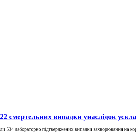
22 смертельних випадки унаслідок ускла
али 534 лабораторно підтверджених випадки захворювання на кор