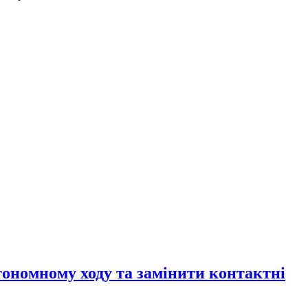
тономному ходу та замінити контактні