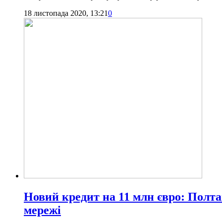
18 листопада 2020, 13:21
0
Новий кредит на 11 млн євро: Полта
мережі