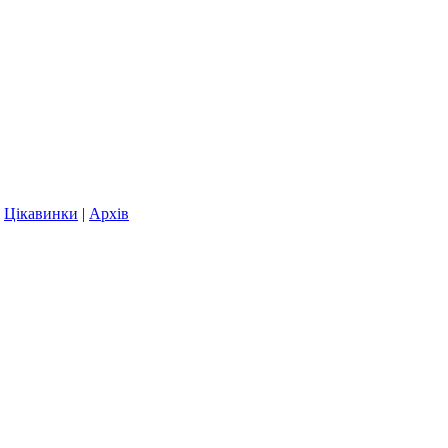
|
Цікавинки
|
Архів