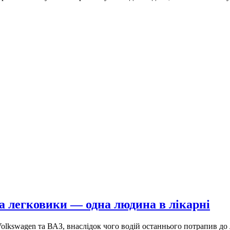
а легковики — одна людина в лікарні
Volkswagen та ВАЗ, внаслідок чого водій останнього потрапив до 