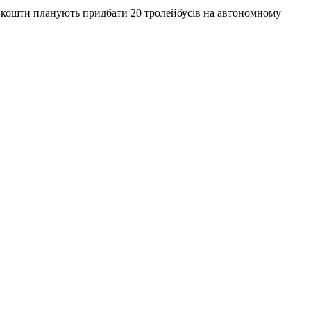
і кошти планують придбати 20 тролейбусів на автономному