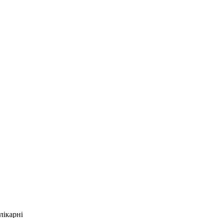
лікарні