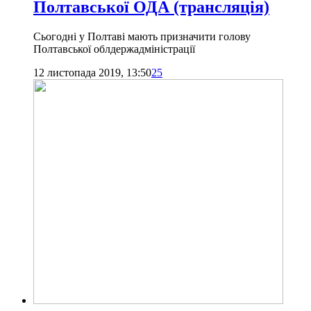
Полтавської ОДА (трансляція)
Сьогодні у Полтаві мають призначити голову
Полтавської облдержадміністрації
12 листопада 2019, 13:50
25