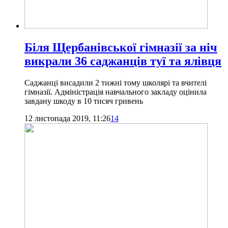
Біля Щербанівської гімназії за ніч
викрали 36 саджанців туї та ялівця
Саджанці висадили 2 тижні тому школярі та вчителі
гімназії. Адміністрація навчального закладу оцінила
завдану шкоду в 10 тисяч гривень
12 листопада 2019, 11:26
14