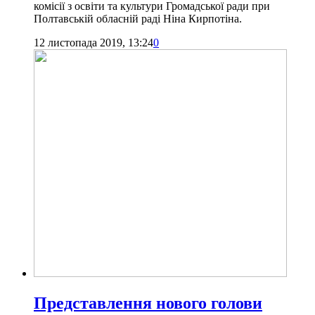
комісії з освіти та культури Громадської ради при
Полтавській обласній раді Ніна Кирпотіна.
12 листопада 2019, 13:24
0
Представлення нового голови