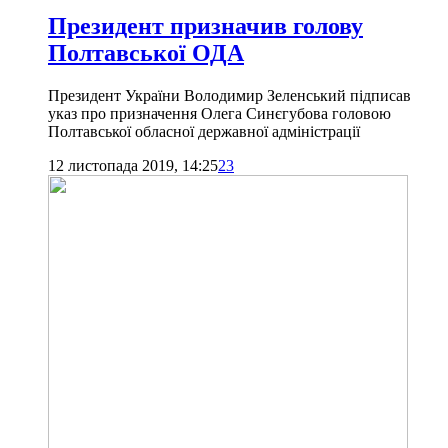
Президент призначив голову
Полтавської ОДА
Президент України Володимир Зеленський підписав
указ про призначення Олега Синєгубова головою
Полтавської обласної державної адміністрації
12 листопада 2019, 14:25
23