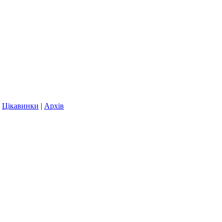
|
Цікавинки
|
Архів