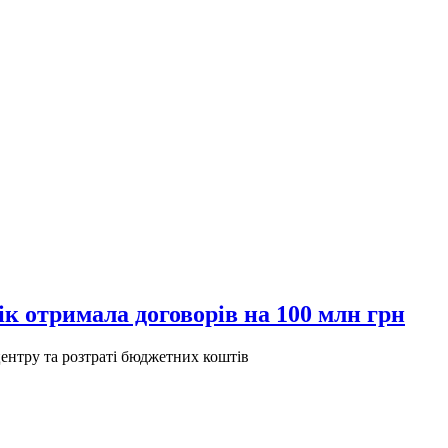
ік отримала договорів на 100 млн грн
ентру та розтраті бюджетних коштів