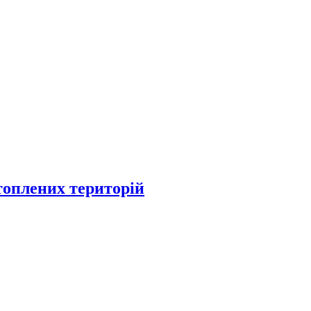
топлених територій