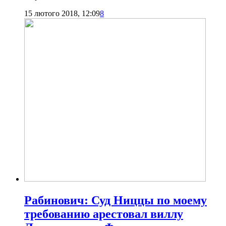
15 лютого 2018, 12:09
8
Рабинович: Суд Ниццы по моему
требованию арестовал виллу