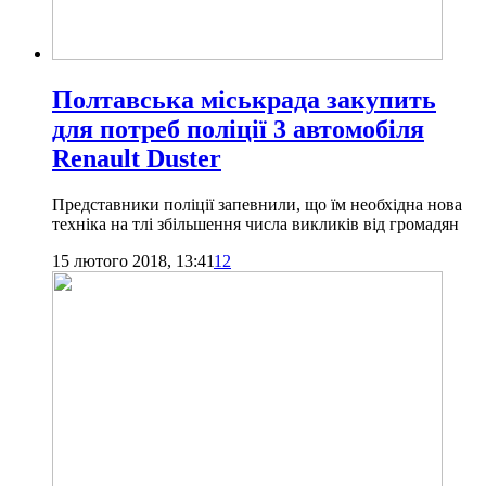
Полтавська міськрада закупить
для потреб поліції 3 автомобіля
Renault Duster
Представники поліції запевнили, що їм необхідна нова
техніка на тлі збільшення числа викликів від громадян
15 лютого 2018, 13:41
12