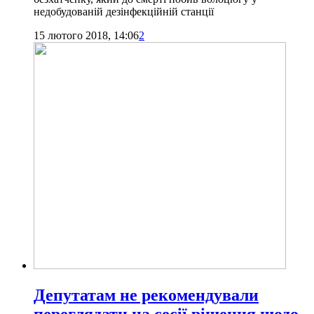
недобудованій дезінфекційній станції
15 лютого 2018, 14:06
2
Депутатам не рекомендували