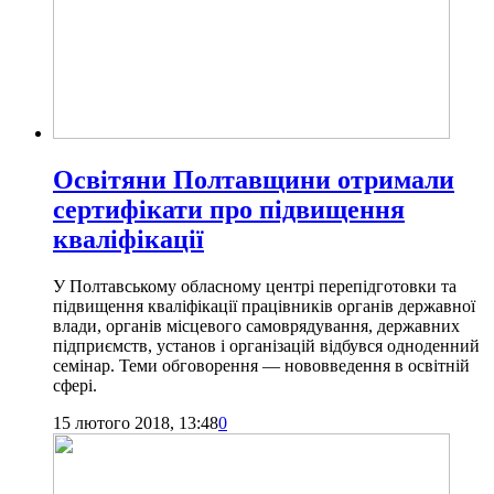
Освітяни Полтавщини отримали
сертифікати про підвищення
кваліфікації
У Полтавському обласному центрі перепідготовки та
підвищення кваліфікації працівників органів державної
влади, органів місцевого самоврядування, державних
підприємств, установ і організацій відбувся одноденний
семінар. Теми обговорення — нововведення в освітній
сфері.
15 лютого 2018, 13:48
0