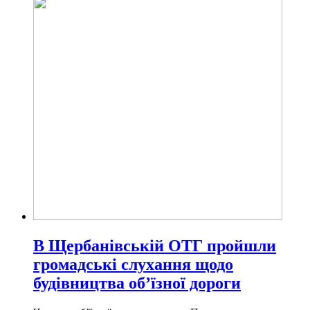
В Щербанівській ОТГ пройшли
громадські слухання щодо
будівництва об’їзної дороги