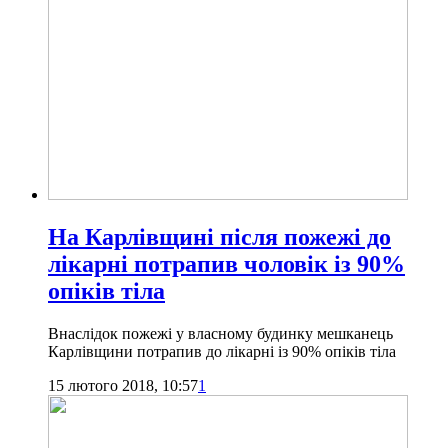
На Карлівщині після пожежі до
лікарні потрапив чоловік із 90%
опіків тіла
Внаслідок пожежі у власному будинку мешканець
Карлівщини потрапив до лікарні із 90% опіків тіла
15 лютого 2018, 10:57
1