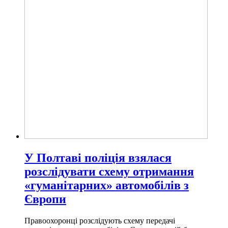
У Полтаві поліція взялася
розслідувати схему отримання
«гуманітарних» автомобілів з
Європи
Правоохоронці розслідують схему передачі