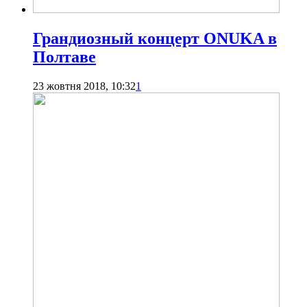
Грандиозный концерт ONUKA в
Полтаве
23 жовтня 2018, 10:32
1