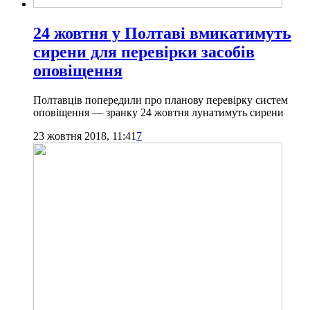
24 жовтня у Полтаві вмикатимуть
сирени для перевірки засобів
оповіщення
Полтавців попередили про планову перевірку систем
оповіщення — зранку 24 жовтня лунатимуть сирени
23 жовтня 2018, 11:41
7