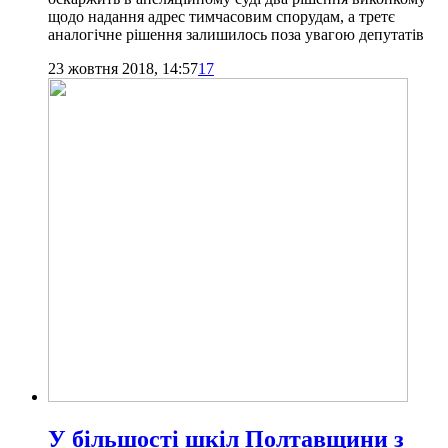
щодо надання адрес тимчасовим спорудам, а третє
аналогічне рішення залишилось поза увагою депутатів
23 жовтня 2018, 14:57
17
У більшості шкіл Полтавщини з