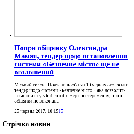
Попри обіцянку Олександра
Мамая, тендер щодо встановлення
системи «Безпечне місто» ще не
оголошений
Міський голова Полтави пообіцяв 19 червня оголосити
тендер щодо системи «Безпечне місто», яка дозволить
встановити у місті сотні камер спостереження, проте
обіцянка не виконана
25 червня 2017, 18:15
15
Стрічка новин