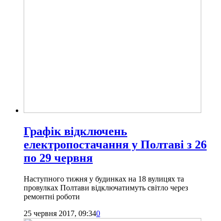
Графік відключень
електропостачання у Полтаві з 26
по 29 червня
Наступного тижня у будинках на 18 вулицях та
провулках Полтави відключатимуть світло через
ремонтні роботи
25 червня 2017, 09:34
0