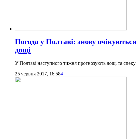
Погода у Полтаві: знову очікуються
дощі
У Полтаві наступного тижня прогнозують дощі та спеку
25 червня 2017, 16:58
4