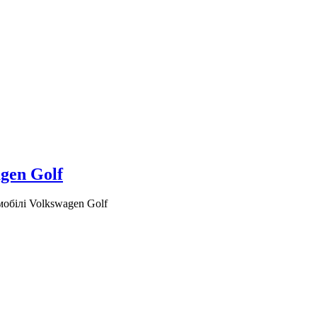
gen Golf
обілі Volkswagen Golf