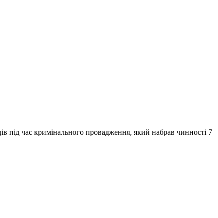
ів під час кримінального провадження, який набрав чинності 7