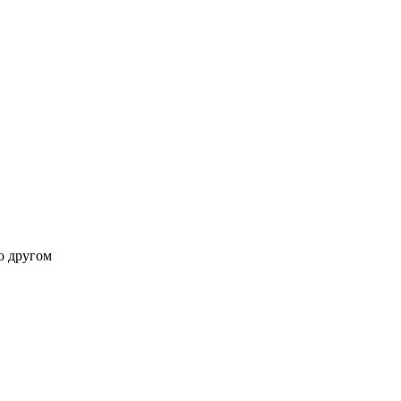
о другом