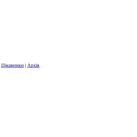
|
Цікавинки
|
Архів