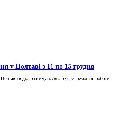
я у Полтаві з 11 по 15 грудня
 Полтави відключатимуть світло через ремонтні роботи